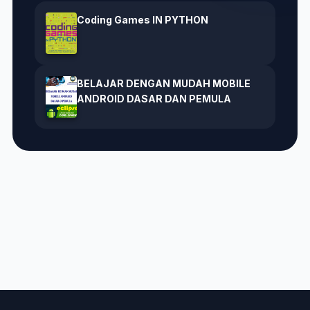
Coding Games IN PYTHON
BELAJAR DENGAN MUDAH MOBILE
ANDROID DASAR DAN PEMULA