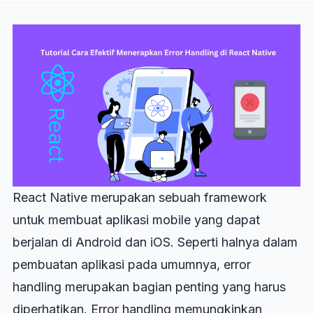
React Native merupakan sebuah framework
untuk membuat aplikasi mobile yang dapat
berjalan di Android dan iOS. Seperti halnya dalam
pembuatan aplikasi pada umumnya, error
handling merupakan bagian penting yang harus
diperhatikan. Error handling memungkinkan