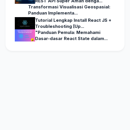
REST API Super Aman denga...
Transformasi Visualisasi
Geospasial: Panduan Implementa...
Tutorial Lengkap Install React JS +
Troubleshooting [Up...
"Panduan Pemula: Memahami
Dasar-dasar React State dalam...