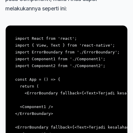
melakukannya seperti ini:
import React from 'react';

import { View, Text } from 'react-native';

import ErrorBoundary from './ErrorBoundary';

import Component1 from './Component1';

import Component2 from './Component2';

const App = () => {

  return (

    <ErrorBoundary fallback={<Text>Terjadi kesalah
  <Component1 />

</ErrorBoundary>

<ErrorBoundary fallback={<Text>Terjadi kesalahan p