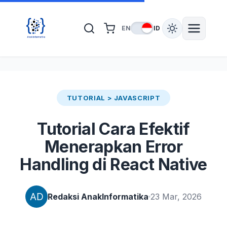
EN
ID
TUTORIAL > JAVASCRIPT
Tutorial Cara Efektif
Menerapkan Error
Handling di React Native
Redaksi AnakInformatika
23 Mar, 2026