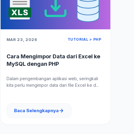
MAR 23, 2026
TUTORIAL > PHP
Cara Mengimpor Data dari Excel ke
MySQL dengan PHP
Dalam pengembangan aplikasi web, seringkali
kita perlu mengimpor data dari file Excel ke d...
Baca Selengkapnya