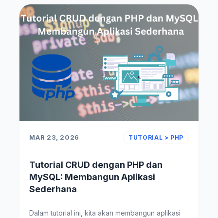
MAR 23, 2026
TUTORIAL > PHP
Tutorial CRUD dengan PHP dan
MySQL: Membangun Aplikasi
Sederhana
Dalam tutorial ini, kita akan membangun aplikasi