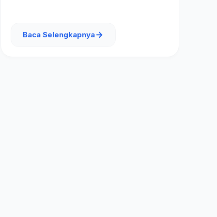
Baca Selengkapnya