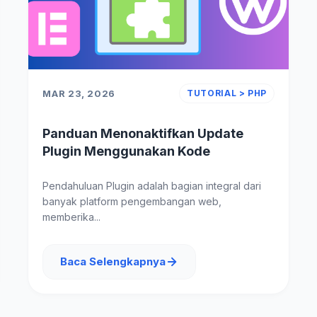
MAR 23, 2026
TUTORIAL > PHP
Panduan Menonaktifkan Update
Plugin Menggunakan Kode
Pendahuluan Plugin adalah bagian integral dari
banyak platform pengembangan web,
memberika...
Baca Selengkapnya