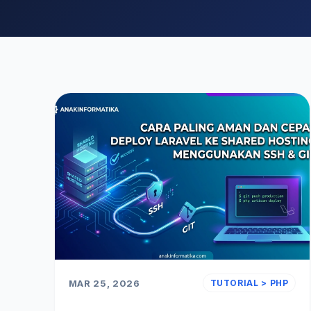
MAR 25, 2026
TUTORIAL > PHP