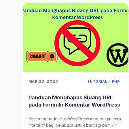
MAR 23, 2026
TUTORIAL > PHP
Panduan Menghapus Bidang URL
pada Formulir Komentar WordPress
Komentar pada situs WordPress merupakan cara
interaktif bagi pembaca untuk berbagi pemikir...