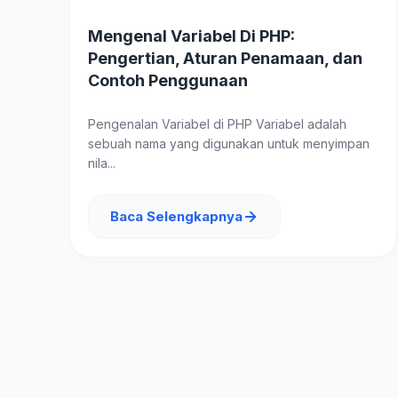
Mengenal Variabel Di PHP:
Pengertian, Aturan Penamaan, dan
Contoh Penggunaan
Pengenalan Variabel di PHP Variabel adalah
sebuah nama yang digunakan untuk menyimpan
nila...
Baca Selengkapnya