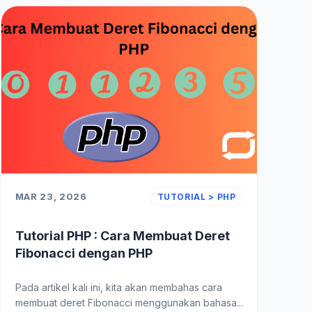
MAR 23, 2026
TUTORIAL > PHP
Tutorial PHP : Cara Membuat Deret
Fibonacci dengan PHP
Pada artikel kali ini, kita akan membahas cara
membuat deret Fibonacci menggunakan bahasa...