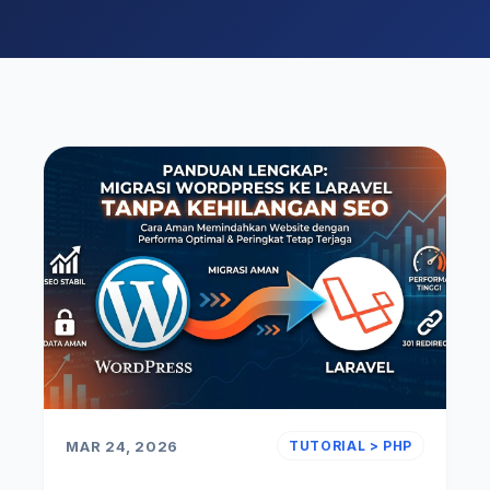
MAR 24, 2026
TUTORIAL > PHP