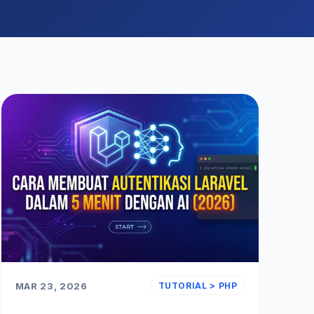
MAR 23, 2026
TUTORIAL > PHP