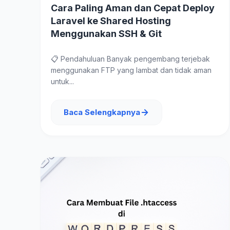
Cara Paling Aman dan Cepat Deploy
Laravel ke Shared Hosting
Menggunakan SSH & Git
📋 Pendahuluan Banyak pengembang terjebak
menggunakan FTP yang lambat dan tidak aman
untuk...
Baca Selengkapnya