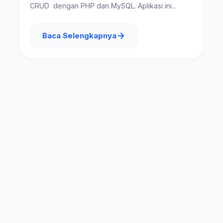
CRUD dengan PHP dan MySQL. Aplikasi ini...
Baca Selengkapnya