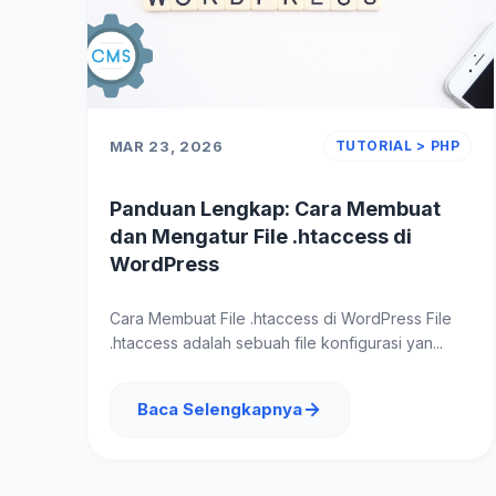
MAR 23, 2026
TUTORIAL > PHP
Panduan Lengkap: Cara Membuat
dan Mengatur File .htaccess di
WordPress
Cara Membuat File .htaccess di WordPress File
.htaccess adalah sebuah file konfigurasi yan...
Baca Selengkapnya