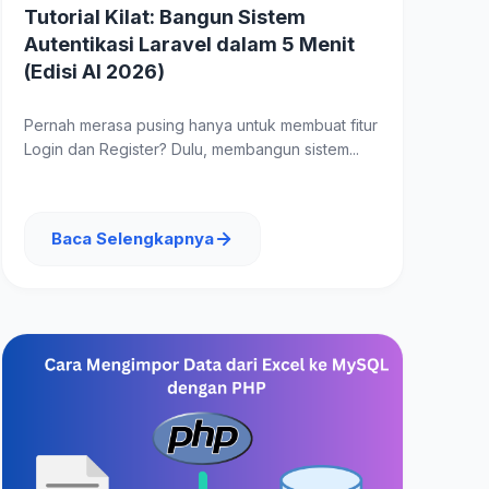
Tutorial Kilat: Bangun Sistem
Autentikasi Laravel dalam 5 Menit
(Edisi AI 2026)
Pernah merasa pusing hanya untuk membuat fitur
Login dan Register? Dulu, membangun sistem...
Baca Selengkapnya