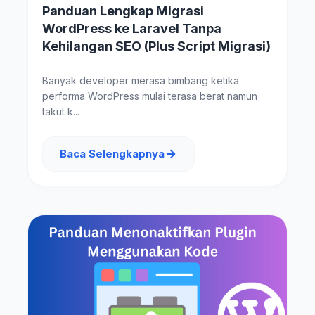
Panduan Lengkap Migrasi
WordPress ke Laravel Tanpa
Kehilangan SEO (Plus Script Migrasi)
Banyak developer merasa bimbang ketika
performa WordPress mulai terasa berat namun
takut k...
Baca Selengkapnya