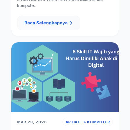
kompute...
Baca Selengkapnya
MAR 23, 2026
ARTIKEL > KOMPUTER