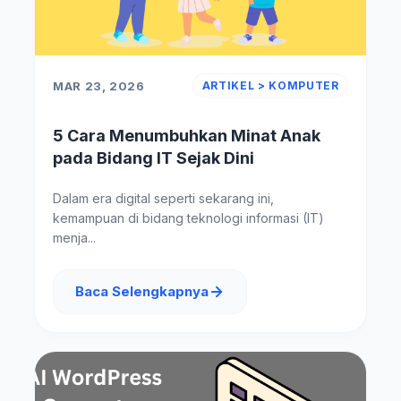
MAR 23, 2026
ARTIKEL > KOMPUTER
5 Cara Menumbuhkan Minat Anak
pada Bidang IT Sejak Dini
Dalam era digital seperti sekarang ini,
kemampuan di bidang teknologi informasi (IT)
menja...
Baca Selengkapnya