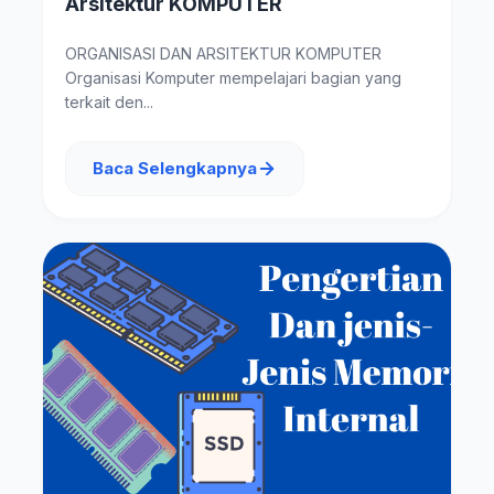
Arsitektur KOMPUTER
ORGANISASI DAN ARSITEKTUR KOMPUTER
Organisasi Komputer mempelajari bagian yang
terkait den...
Baca Selengkapnya