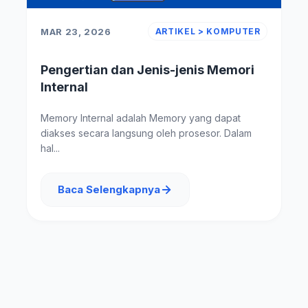
MAR 23, 2026
ARTIKEL > KOMPUTER
Pengertian dan Jenis-jenis Memori
Internal
Memory Internal adalah Memory yang dapat
diakses secara langsung oleh prosesor. Dalam
hal...
Baca Selengkapnya