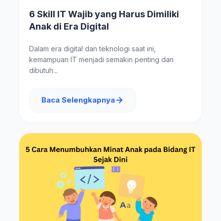
6 Skill IT Wajib yang Harus Dimiliki
Anak di Era Digital
Dalam era digital dan teknologi saat ini,
kemampuan IT menjadi semakin penting dan
dibutuh...
Baca Selengkapnya