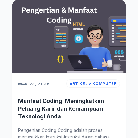
MAR 23, 2026
ARTIKEL > KOMPUTER
Manfaat Coding: Meningkatkan
Peluang Karir dan Kemampuan
Teknologi Anda
Pengertian Coding Coding adalah proses
memasukkan instruksi-instruksi dalam bahasa