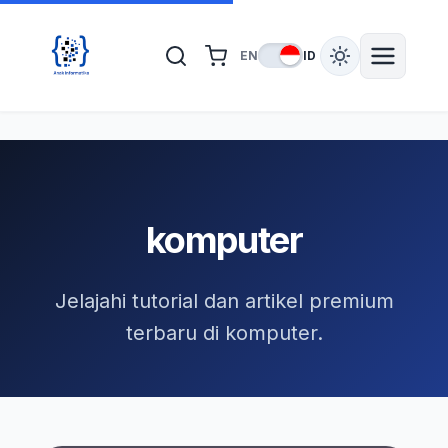
EN
ID
komputer
Jelajahi tutorial dan artikel premium
terbaru di komputer.