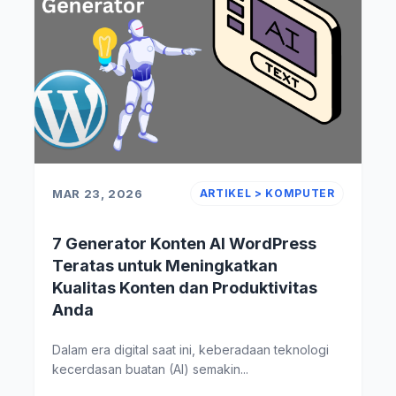
MAR 23, 2026
ARTIKEL > KOMPUTER
7 Generator Konten AI WordPress
Teratas untuk Meningkatkan
Kualitas Konten dan Produktivitas
Anda
Dalam era digital saat ini, keberadaan teknologi
kecerdasan buatan (AI) semakin...