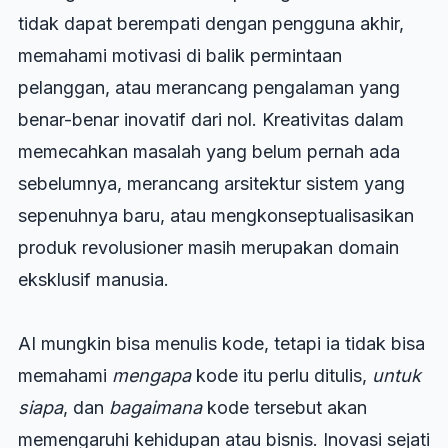
tidak dapat berempati dengan pengguna akhir,
memahami motivasi di balik permintaan
pelanggan, atau merancang pengalaman yang
benar-benar inovatif dari nol. Kreativitas dalam
memecahkan masalah yang belum pernah ada
sebelumnya, merancang arsitektur sistem yang
sepenuhnya baru, atau mengkonseptualisasikan
produk revolusioner masih merupakan domain
eksklusif manusia.
AI mungkin bisa menulis kode, tetapi ia tidak bisa
memahami
mengapa
kode itu perlu ditulis,
untuk
siapa
, dan
bagaimana
kode tersebut akan
memengaruhi kehidupan atau bisnis. Inovasi sejati