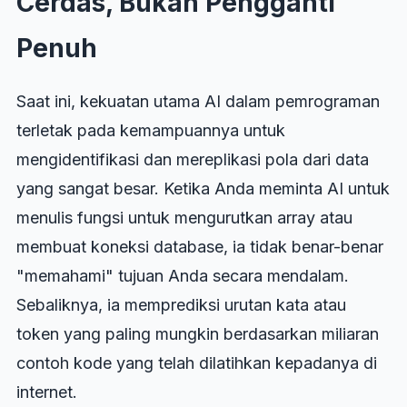
Cerdas, Bukan Pengganti
Penuh
Saat ini, kekuatan utama AI dalam pemrograman
terletak pada kemampuannya untuk
mengidentifikasi dan mereplikasi pola dari data
yang sangat besar. Ketika Anda meminta AI untuk
menulis fungsi untuk mengurutkan array atau
membuat koneksi database, ia tidak benar-benar
"memahami" tujuan Anda secara mendalam.
Sebaliknya, ia memprediksi urutan kata atau
token yang paling mungkin berdasarkan miliaran
contoh kode yang telah dilatihkan kepadanya di
internet.