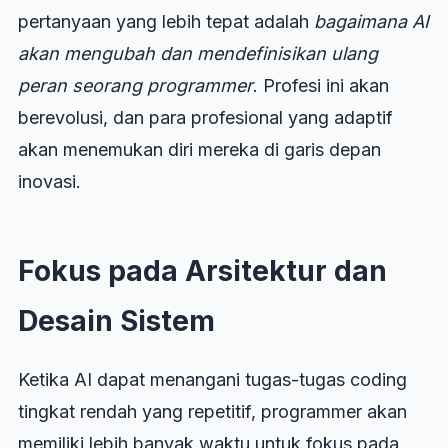
pertanyaan yang lebih tepat adalah
bagaimana AI
akan mengubah dan mendefinisikan ulang
peran seorang programmer
. Profesi ini akan
berevolusi, dan para profesional yang adaptif
akan menemukan diri mereka di garis depan
inovasi.
Fokus pada Arsitektur dan
Desain Sistem
Ketika AI dapat menangani tugas-tugas coding
tingkat rendah yang repetitif, programmer akan
memiliki lebih banyak waktu untuk fokus pada