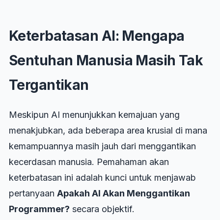
Keterbatasan AI: Mengapa
Sentuhan Manusia Masih Tak
Tergantikan
Meskipun AI menunjukkan kemajuan yang
menakjubkan, ada beberapa area krusial di mana
kemampuannya masih jauh dari menggantikan
kecerdasan manusia. Pemahaman akan
keterbatasan ini adalah kunci untuk menjawab
pertanyaan
Apakah AI Akan Menggantikan
Programmer?
secara objektif.