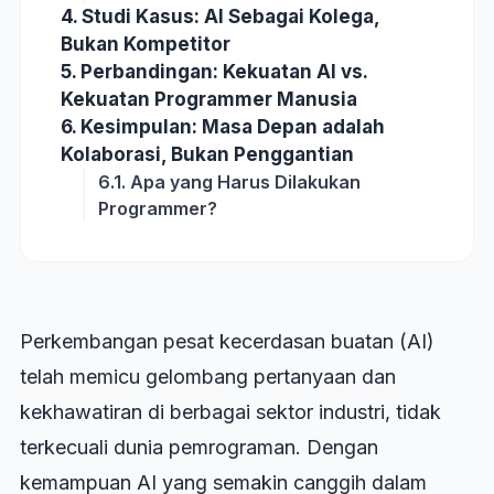
4. Studi Kasus: AI Sebagai Kolega,
Bukan Kompetitor
5. Perbandingan: Kekuatan AI vs.
Kekuatan Programmer Manusia
6. Kesimpulan: Masa Depan adalah
Kolaborasi, Bukan Penggantian
6.1. Apa yang Harus Dilakukan
Programmer?
Perkembangan pesat kecerdasan buatan (AI)
telah memicu gelombang pertanyaan dan
kekhawatiran di berbagai sektor industri, tidak
terkecuali dunia pemrograman. Dengan
kemampuan AI yang semakin canggih dalam