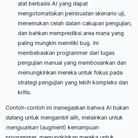
alat berbasis AI yang dapat
mengotomatiskan pembuatan skenario uji,
menemukan celah dalam cakupan pengujian,
dan bahkan memprediksi area mana yang
paling mungkin memiliki bug. Ini
membebaskan programmer dari tugas
pengujian manual yang membosankan dan
memungkinkan mereka untuk fokus pada
strategi pengujian yang lebih kompleks dan
kritis.
Contoh-contoh ini menegaskan bahwa AI bukan
datang untuk mengambil alih, melainkan untuk
menguatkan
(augment) kemampuan
programmer, memungkinkan mereka untuk