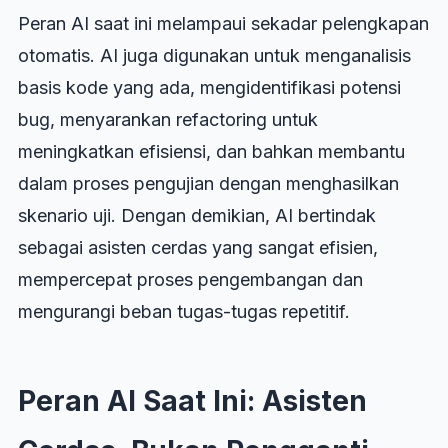
Peran AI saat ini melampaui sekadar pelengkapan
otomatis. AI juga digunakan untuk menganalisis
basis kode yang ada, mengidentifikasi potensi
bug, menyarankan refactoring untuk
meningkatkan efisiensi, dan bahkan membantu
dalam proses pengujian dengan menghasilkan
skenario uji. Dengan demikian, AI bertindak
sebagai asisten cerdas yang sangat efisien,
mempercepat proses pengembangan dan
mengurangi beban tugas-tugas repetitif.
Peran AI Saat Ini: Asisten