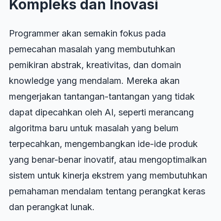
Kompleks dan Inovasi
Programmer akan semakin fokus pada
pemecahan masalah yang membutuhkan
pemikiran abstrak, kreativitas, dan domain
knowledge yang mendalam. Mereka akan
mengerjakan tantangan-tantangan yang tidak
dapat dipecahkan oleh AI, seperti merancang
algoritma baru untuk masalah yang belum
terpecahkan, mengembangkan ide-ide produk
yang benar-benar inovatif, atau mengoptimalkan
sistem untuk kinerja ekstrem yang membutuhkan
pemahaman mendalam tentang perangkat keras
dan perangkat lunak.