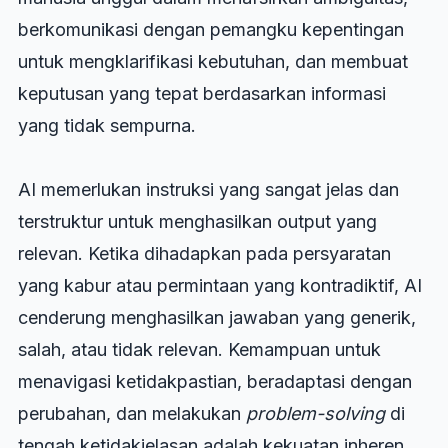
berkomunikasi dengan pemangku kepentingan
untuk mengklarifikasi kebutuhan, dan membuat
keputusan yang tepat berdasarkan informasi
yang tidak sempurna.
AI memerlukan instruksi yang sangat jelas dan
terstruktur untuk menghasilkan output yang
relevan. Ketika dihadapkan pada persyaratan
yang kabur atau permintaan yang kontradiktif, AI
cenderung menghasilkan jawaban yang generik,
salah, atau tidak relevan. Kemampuan untuk
menavigasi ketidakpastian, beradaptasi dengan
perubahan, dan melakukan
problem-solving
di
tengah ketidakjelasan adalah kekuatan inheren