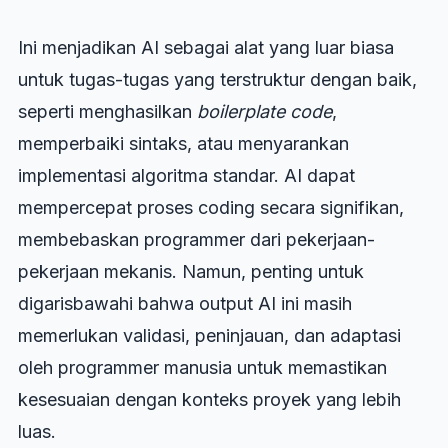
Ini menjadikan AI sebagai alat yang luar biasa
untuk tugas-tugas yang terstruktur dengan baik,
seperti menghasilkan
boilerplate code
,
memperbaiki sintaks, atau menyarankan
implementasi algoritma standar. AI dapat
mempercepat proses coding secara signifikan,
membebaskan programmer dari pekerjaan-
pekerjaan mekanis. Namun, penting untuk
digarisbawahi bahwa output AI ini masih
memerlukan validasi, peninjauan, dan adaptasi
oleh programmer manusia untuk memastikan
kesesuaian dengan konteks proyek yang lebih
luas.