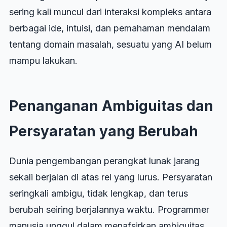
sering kali muncul dari interaksi kompleks antara
berbagai ide, intuisi, dan pemahaman mendalam
tentang domain masalah, sesuatu yang AI belum
mampu lakukan.
Penanganan Ambiguitas dan
Persyaratan yang Berubah
Dunia pengembangan perangkat lunak jarang
sekali berjalan di atas rel yang lurus. Persyaratan
seringkali ambigu, tidak lengkap, dan terus
berubah seiring berjalannya waktu. Programmer
manusia unggul dalam menafsirkan ambiguitas,