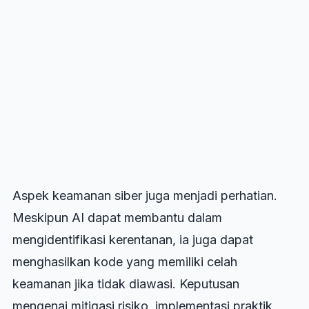
Aspek keamanan siber juga menjadi perhatian.
Meskipun AI dapat membantu dalam
mengidentifikasi kerentanan, ia juga dapat
menghasilkan kode yang memiliki celah
keamanan jika tidak diawasi. Keputusan
mengenai mitigasi risiko, implementasi praktik