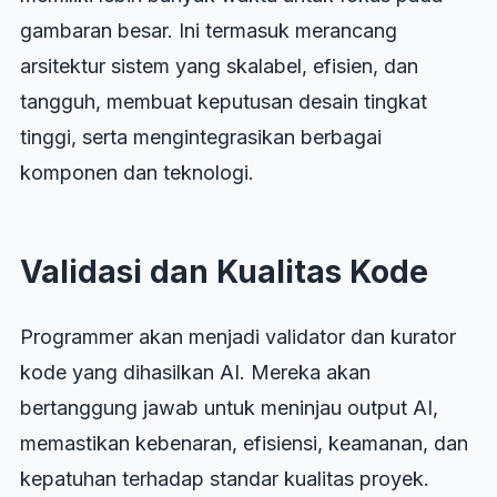
gambaran besar. Ini termasuk merancang
arsitektur sistem yang skalabel, efisien, dan
tangguh, membuat keputusan desain tingkat
tinggi, serta mengintegrasikan berbagai
komponen dan teknologi.
Validasi dan Kualitas Kode
Programmer akan menjadi validator dan kurator
kode yang dihasilkan AI. Mereka akan
bertanggung jawab untuk meninjau output AI,
memastikan kebenaran, efisiensi, keamanan, dan
kepatuhan terhadap standar kualitas proyek.