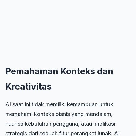
Pemahaman Konteks dan
Kreativitas
AI saat ini tidak memiliki kemampuan untuk
memahami konteks bisnis yang mendalam,
nuansa kebutuhan pengguna, atau implikasi
strategis dari sebuah fitur perangkat lunak. AI