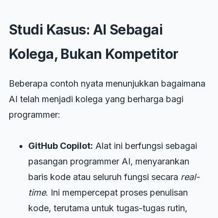
Studi Kasus: AI Sebagai
Kolega, Bukan Kompetitor
Beberapa contoh nyata menunjukkan bagaimana
AI telah menjadi kolega yang berharga bagi
programmer:
GitHub Copilot:
Alat ini berfungsi sebagai
pasangan programmer AI, menyarankan
baris kode atau seluruh fungsi secara
real-
time
. Ini mempercepat proses penulisan
kode, terutama untuk tugas-tugas rutin,