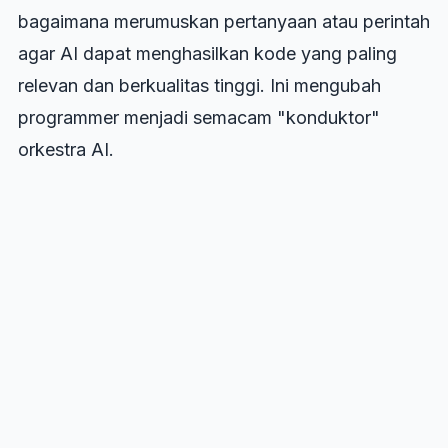
bagaimana merumuskan pertanyaan atau perintah
agar AI dapat menghasilkan kode yang paling
relevan dan berkualitas tinggi. Ini mengubah
programmer menjadi semacam "konduktor"
orkestra AI.