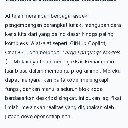
AI telah merambah berbagai aspek
pengembangan perangkat lunak, mengubah cara
kerja kita dari yang paling dasar hingga paling
kompleks. Alat-alat seperti GitHub Copilot,
ChatGPT, dan berbagai
Large Language Models
(LLM) lainnya telah menunjukkan kemampuan
luar biasa dalam membantu programmer. Mereka
dapat menyarankan baris kode, melengkapi
fungsi, bahkan menulis seluruh blok kode
berdasarkan deskripsi singkat. Ini bukan lagi fiksi
ilmiah, melainkan realitas yang digunakan oleh
jutaan developer setiap hari.