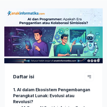
Daftar isi
1. AI dalam Ekosistem Pengembangan
Perangkat Lunak: Evolusi atau
Revolusi?