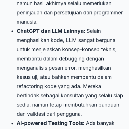
namun hasil akhirnya selalu memerlukan
peninjauan dan persetujuan dari programmer
manusia.
ChatGPT dan LLM Lainnya:
Selain
menghasilkan kode, LLM sangat berguna
untuk menjelaskan konsep-konsep teknis,
membantu dalam debugging dengan
menganalisis pesan error, menghasilkan
kasus uji, atau bahkan membantu dalam
refactoring kode yang ada. Mereka
bertindak sebagai konsultan yang selalu siap
sedia, namun tetap membutuhkan panduan
dan validasi dari pengguna.
AI-powered Testing Tools:
Ada banyak