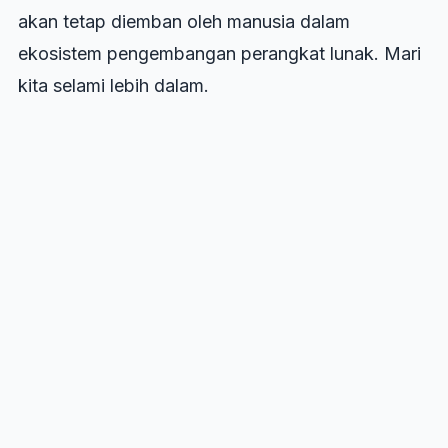
akan tetap diemban oleh manusia dalam
ekosistem pengembangan perangkat lunak. Mari
kita selami lebih dalam.