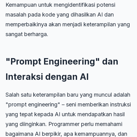
Kemampuan untuk mengidentifikasi potensi
masalah pada kode yang dihasilkan AI dan
memperbaikinya akan menjadi keterampilan yang
sangat berharga.
"Prompt Engineering" dan
Interaksi dengan AI
Salah satu keterampilan baru yang muncul adalah
"prompt engineering" – seni memberikan instruksi
yang tepat kepada AI untuk mendapatkan hasil
yang diinginkan. Programmer perlu memahami
bagaimana AI berpikir, apa kemampuannya, dan