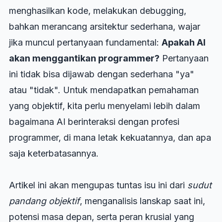
menghasilkan kode, melakukan debugging,
bahkan merancang arsitektur sederhana, wajar
jika muncul pertanyaan fundamental:
Apakah AI
akan menggantikan programmer?
Pertanyaan
ini tidak bisa dijawab dengan sederhana "ya"
atau "tidak". Untuk mendapatkan pemahaman
yang objektif, kita perlu menyelami lebih dalam
bagaimana AI berinteraksi dengan profesi
programmer, di mana letak kekuatannya, dan apa
saja keterbatasannya.
Artikel ini akan mengupas tuntas isu ini dari
sudut
pandang objektif
, menganalisis lanskap saat ini,
potensi masa depan, serta peran krusial yang