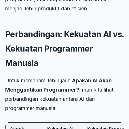
menjadi lebih produktif dan efisien.
Perbandingan: Kekuatan AI vs.
Kekuatan Programmer
Manusia
Untuk memahami lebih jauh
Apakah AI Akan
Menggantikan Programmer?
, mari kita lihat
perbandingan kekuatan antara AI dan
programmer manusia:
Aspek
Kekuatan AI
Kekuatan Program