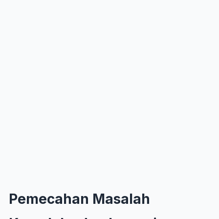
Pemecahan Masalah