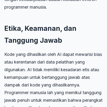
programmer manusia.
Etika, Keamanan, dan
Tanggung Jawab
Kode yang dihasilkan oleh AI dapat mewarisi bias
atau kerentanan dari data pelatihan yang
digunakan. AI tidak memiliki kesadaran etis atau
kemampuan untuk bertanggung jawab atas
dampak dari kode yang dihasilkannya.
Programmer manusia lah yang memikul tanggung
jawab penuh untuk memastikan bahwa perangkat