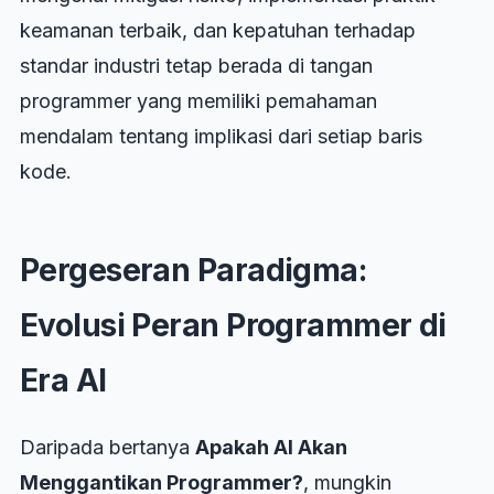
keamanan terbaik, dan kepatuhan terhadap
standar industri tetap berada di tangan
programmer yang memiliki pemahaman
mendalam tentang implikasi dari setiap baris
kode.
Pergeseran Paradigma:
Evolusi Peran Programmer di
Era AI
Daripada bertanya
Apakah AI Akan
Menggantikan Programmer?
, mungkin