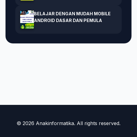
BELAJAR DENGAN MUDAH MOBILE
ANDROID DASAR DAN PEMULA
© 2026 Anakinformatika. All rights reserved.