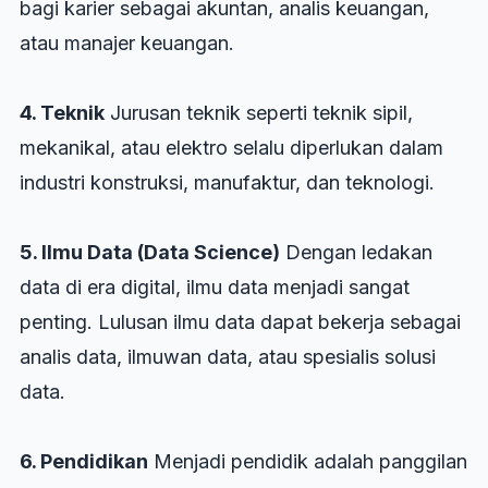
bagi karier sebagai akuntan, analis keuangan,
atau manajer keuangan.
4. Teknik
Jurusan teknik seperti teknik sipil,
mekanikal, atau elektro selalu diperlukan dalam
industri konstruksi, manufaktur, dan teknologi.
5. Ilmu Data (Data Science)
Dengan ledakan
data di era digital, ilmu data menjadi sangat
penting. Lulusan ilmu data dapat bekerja sebagai
analis data, ilmuwan data, atau spesialis solusi
data.
6. Pendidikan
Menjadi pendidik adalah panggilan