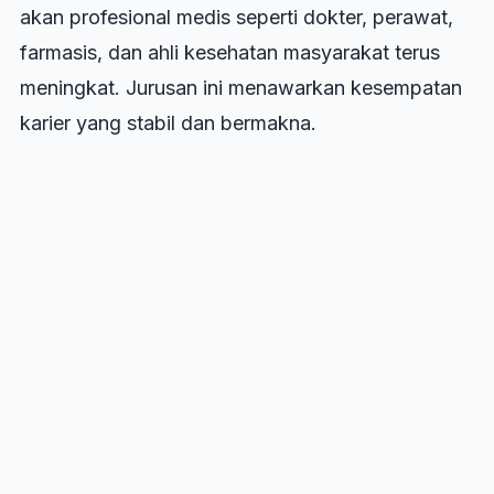
akan profesional medis seperti dokter, perawat,
farmasis, dan ahli kesehatan masyarakat terus
meningkat. Jurusan ini menawarkan kesempatan
karier yang stabil dan bermakna.