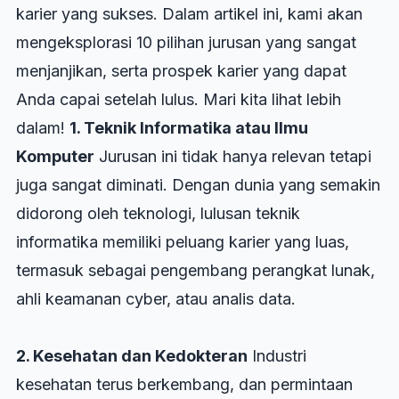
karier yang sukses. Dalam artikel ini, kami akan
mengeksplorasi 10 pilihan jurusan yang sangat
menjanjikan, serta prospek karier yang dapat
Anda capai setelah lulus. Mari kita lihat lebih
dalam!
1. Teknik Informatika atau Ilmu
Komputer
Jurusan ini tidak hanya relevan tetapi
juga sangat diminati. Dengan dunia yang semakin
didorong oleh teknologi, lulusan teknik
informatika memiliki peluang karier yang luas,
termasuk sebagai pengembang perangkat lunak,
ahli keamanan cyber, atau analis data.
2. Kesehatan dan Kedokteran
Industri
kesehatan terus berkembang, dan permintaan