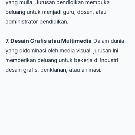
yang mulia. Jurusan pendidikan membuka
peluang untuk menjadi guru, dosen, atau
administrator pendidikan.
7. Desain Grafis atau Multimedia
Dalam dunia
yang didominasi oleh media visual, jurusan ini
memberikan peluang untuk bekerja di industri
desain grafis, periklanan, atau animasi.