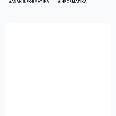
#ANAK INFORMATIKA
#INFORMATIKA