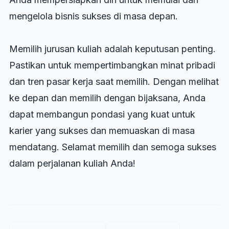
mengelola bisnis sukses di masa depan.
Memilih jurusan kuliah adalah keputusan penting.
Pastikan untuk mempertimbangkan minat pribadi
dan tren pasar kerja saat memilih. Dengan melihat
ke depan dan memilih dengan bijaksana, Anda
dapat membangun pondasi yang kuat untuk
karier yang sukses dan memuaskan di masa
mendatang. Selamat memilih dan semoga sukses
dalam perjalanan kuliah Anda!