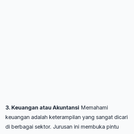
3. Keuangan atau Akuntansi
Memahami
keuangan adalah keterampilan yang sangat dicari
di berbagai sektor. Jurusan ini membuka pintu