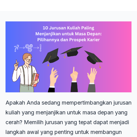
Apakah Anda sedang mempertimbangkan jurusan
kuliah yang menjanjikan untuk masa depan yang
cerah? Memilih jurusan yang tepat dapat menjadi
langkah awal yang penting untuk membangun