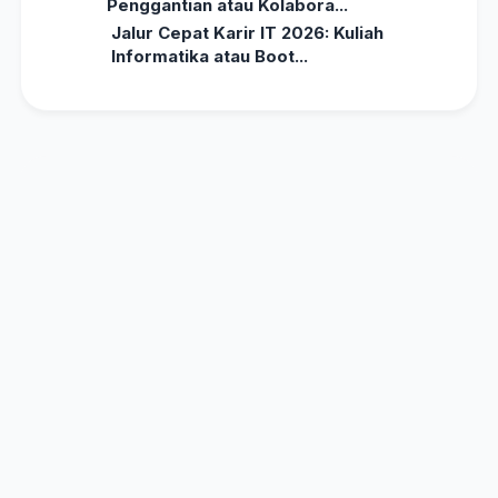
Penggantian atau Kolabora...
Jalur Cepat Karir IT 2026: Kuliah
Informatika atau Boot...