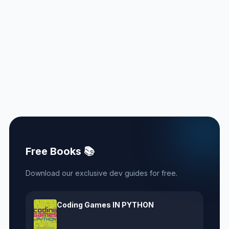
Free Books 📚
Download our exclusive dev guides for free.
Coding Games IN PYTHON