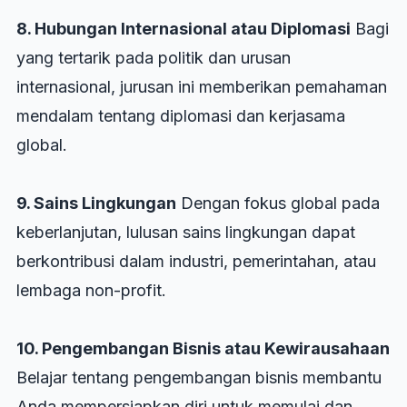
8. Hubungan Internasional atau Diplomasi
Bagi
yang tertarik pada politik dan urusan
internasional, jurusan ini memberikan pemahaman
mendalam tentang diplomasi dan kerjasama
global.
9. Sains Lingkungan
Dengan fokus global pada
keberlanjutan, lulusan sains lingkungan dapat
berkontribusi dalam industri, pemerintahan, atau
lembaga non-profit.
10. Pengembangan Bisnis atau Kewirausahaan
Belajar tentang pengembangan bisnis membantu
Anda mempersiapkan diri untuk memulai dan