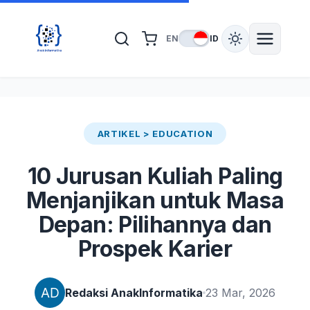
EN
ID
ARTIKEL > EDUCATION
10 Jurusan Kuliah Paling
Menjanjikan untuk Masa
Depan: Pilihannya dan
Prospek Karier
Redaksi AnakInformatika
23 Mar, 2026