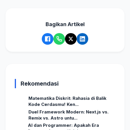
Bagikan Artikel
Rekomendasi
Matematika Diskrit: Rahasia di Balik
Kode Cerdasmu! Ken...
Duel Framework Modern: Next.js vs.
Remix vs. Astro untu...
AI dan Programmer: Apakah Era